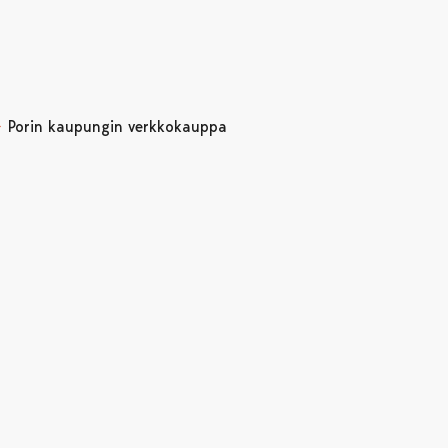
Porin kaupungin verkkokauppa