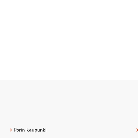
Porin kaupunki