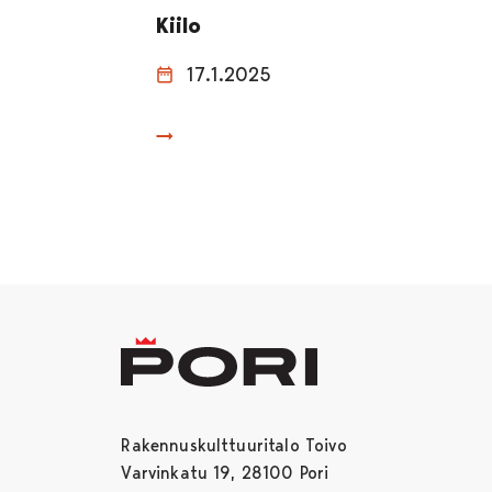
Kiilo
17.1.2025
Rakennuskulttuuritalo Toivo
Varvinkatu 19, 28100 Pori