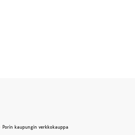
Porin kaupungin verkkokauppa