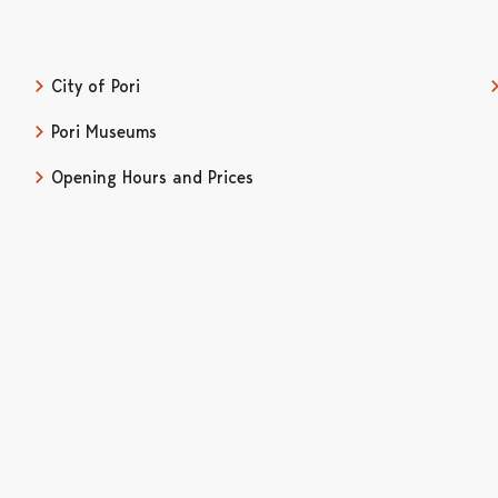
City of Pori
Pori Museums
Opening Hours and Prices