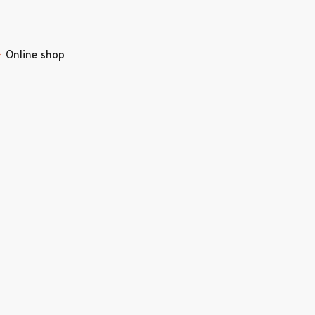
Online shop