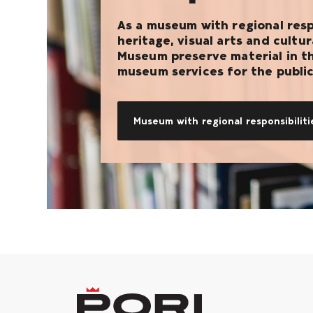
As a museum with regional respo
heritage, visual arts and cult
Museum preserve material in th
museum services for the public
Museum with regional responsibiliti