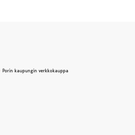
Porin kaupungin verkkokauppa